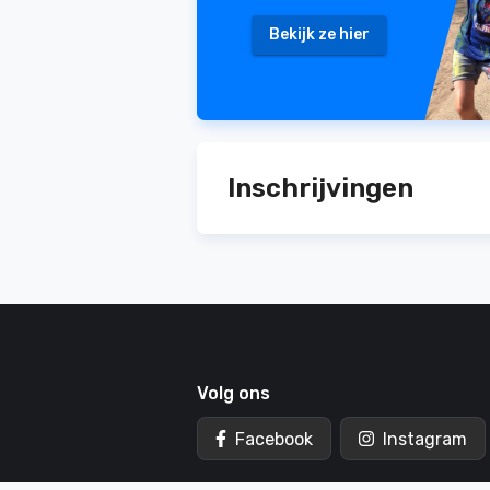
Bekijk ze hier
Inschrijvingen
Volg ons
Facebook
Instagram