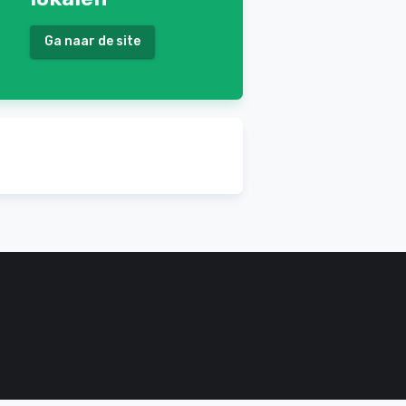
Ga naar de site